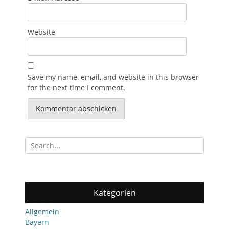
Website
Save my name, email, and website in this browser
for the next time I comment.
Search
for:
Kategorien
Allgemein
Bayern