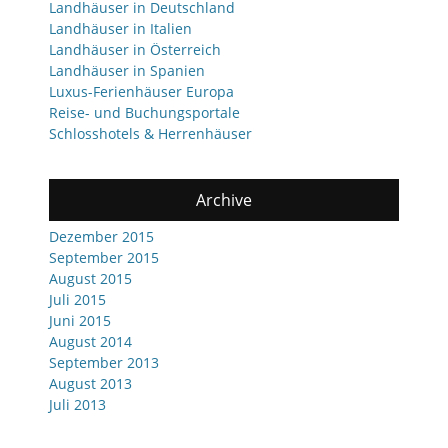
Landhäuser in Deutschland
Landhäuser in Italien
Landhäuser in Österreich
Landhäuser in Spanien
Luxus-Ferienhäuser Europa
Reise- und Buchungsportale
Schlosshotels & Herrenhäuser
Archive
Dezember 2015
September 2015
August 2015
Juli 2015
Juni 2015
August 2014
September 2013
August 2013
Juli 2013