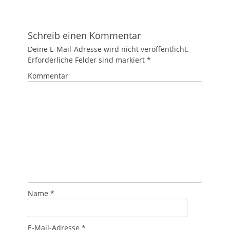
Schreib einen Kommentar
Deine E-Mail-Adresse wird nicht veröffentlicht.
Erforderliche Felder sind markiert
*
Kommentar
Name
*
E-Mail-Adresse
*