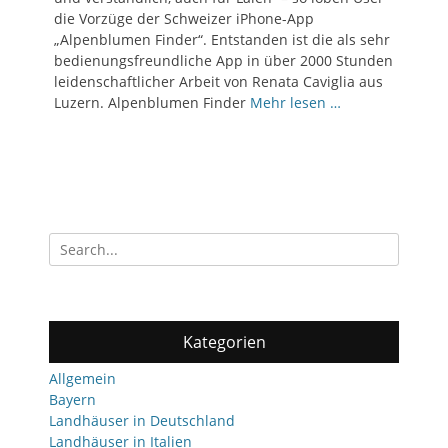
die Vorzüge der Schweizer iPhone-App
„Alpenblumen Finder“. Entstanden ist die als sehr
bedienungsfreundliche App in über 2000 Stunden
leidenschaftlicher Arbeit von Renata Caviglia aus
Luzern. Alpenblumen Finder
Mehr lesen …
Search
for:
Kategorien
Allgemein
Bayern
Landhäuser in Deutschland
Landhäuser in Italien