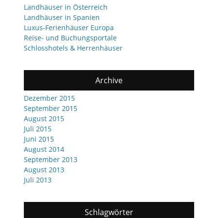
Landhäuser in Österreich
Landhäuser in Spanien
Luxus-Ferienhäuser Europa
Reise- und Buchungsportale
Schlosshotels & Herrenhäuser
Archive
Dezember 2015
September 2015
August 2015
Juli 2015
Juni 2015
August 2014
September 2013
August 2013
Juli 2013
Schlagwörter