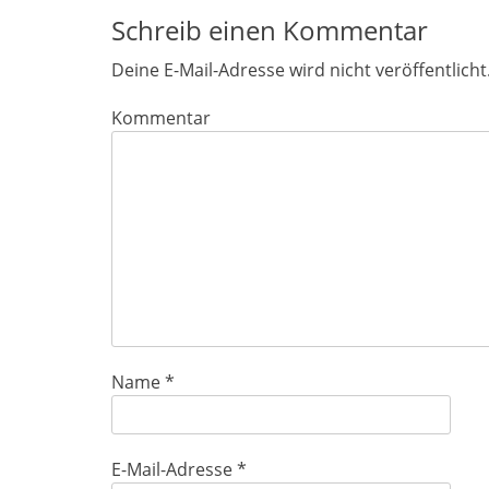
Schreib einen Kommentar
Deine E-Mail-Adresse wird nicht veröffentlicht
Kommentar
Name
*
E-Mail-Adresse
*