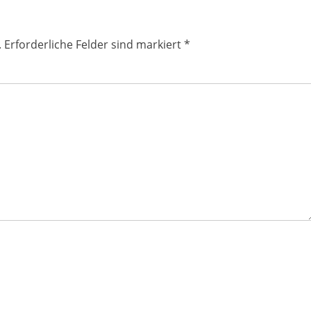
.
Erforderliche Felder sind markiert
*