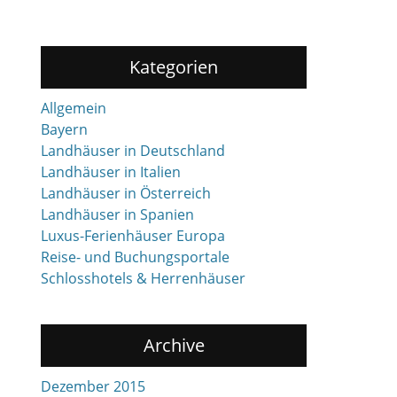
Kategorien
Allgemein
Bayern
Landhäuser in Deutschland
Landhäuser in Italien
Landhäuser in Österreich
Landhäuser in Spanien
Luxus-Ferienhäuser Europa
Reise- und Buchungsportale
Schlosshotels & Herrenhäuser
Archive
Dezember 2015