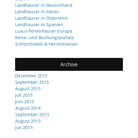
Landhäuser in Deutschland
Landhäuser in Italien
Landhäuser in Österreich
Landhäuser in Spanien
Luxus-Ferienhäuser Europa
Reise- und Buchungsportale
Schlosshotels & Herrenhäuser
Archive
Dezember 2015
September 2015
August 2015
Juli 2015
Juni 2015
August 2014
September 2013
August 2013
Juli 2013