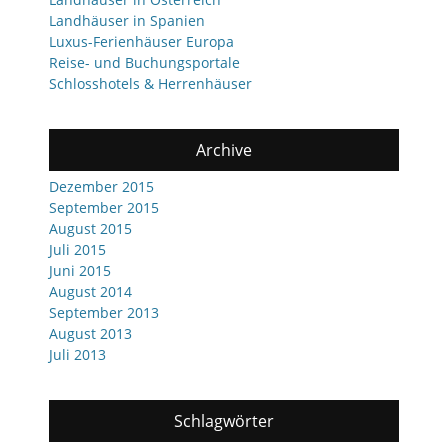
Landhäuser in Spanien
Luxus-Ferienhäuser Europa
Reise- und Buchungsportale
Schlosshotels & Herrenhäuser
Archive
Dezember 2015
September 2015
August 2015
Juli 2015
Juni 2015
August 2014
September 2013
August 2013
Juli 2013
Schlagwörter